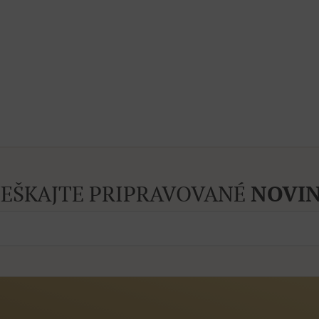
EŠKAJTE PRIPRAVOVANÉ
NOVIN