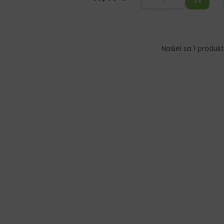
Našiel sa 1 produkt