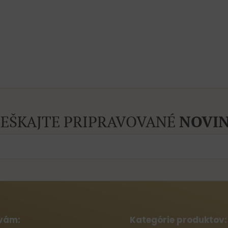
EŠKAJTE PRIPRAVOVANÉ
NOVIN
vám:
Kategórie produktov: