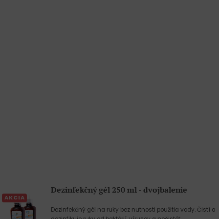
Dezinfekčný gél 250 ml - dvojbalenie
AKCIA
Dezinfekčný gél na ruky bez nutnosti použitia vody. Čistí a