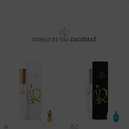
MOHLO BY VÁS
ZAUJÍMAŤ