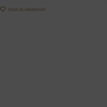
Pridať do obľúbených