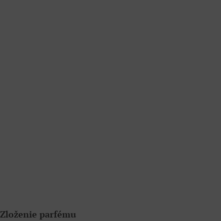
Zloženie parfému