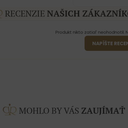
RECENZIE
NAŠICH ZÁKAZNÍ
Produkt nikto zatiaľ neohodnotil. 
NAPÍŠTE RECE
MOHLO BY VÁS
ZAUJÍMAŤ