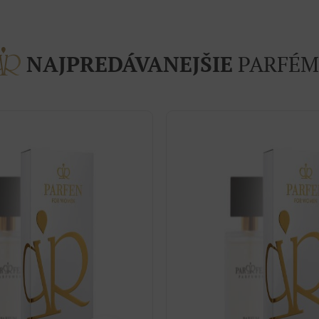
NAJPREDÁVANEJŠIE
PARFÉM