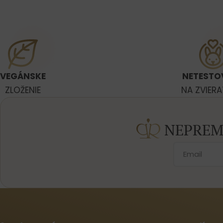
VEGÁNSKE
NETESTO
ZLOŽENIE
NA ZVIER
NEPREM