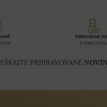
VANÉ
ESENCIÁLNE OL
ATÁCH
Z FRANCÚZSK
EŠKAJTE PRIPRAVOVANÉ
NOVIN