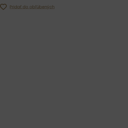
Pridať do obľúbených