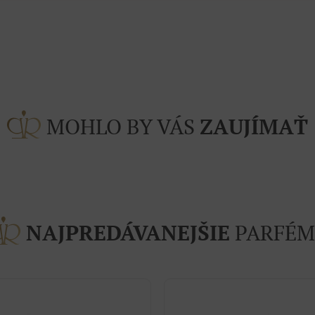
MOHLO BY VÁS
ZAUJÍMAŤ
NAJPREDÁVANEJŠIE
PARFÉM