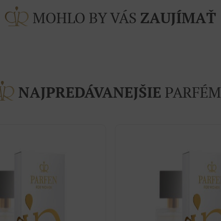
MOHLO BY VÁS
ZAUJÍMAŤ
NAJPREDÁVANEJŠIE
PARFÉM