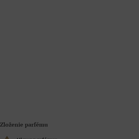
Zloženie parfému