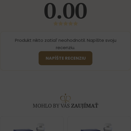
0.00
Produkt nikto zatiaľ neohodnotil. Napíšte svoju
recenziu.
NAPÍŠTE RECENZIU
MOHLO BY VÁS
ZAUJÍMAŤ