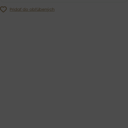
Pridať do obľúbených