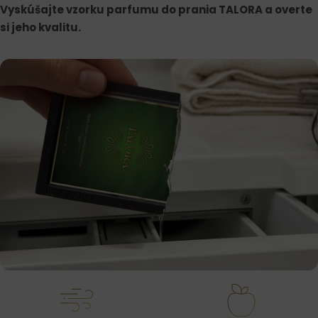
Vyskúšajte vzorku parfumu do prania TALORA a overte
si jeho kvalitu.