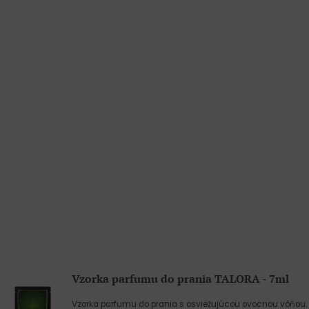
Vzorka parfumu do prania TALORA - 7ml
Vzorka parfumu do prania s osviežujúcou ovocnou vôňou.