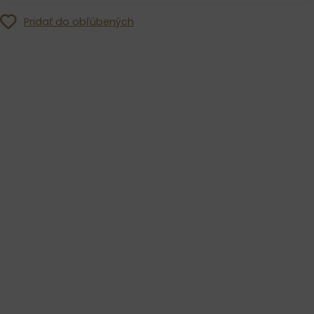
Pridať do obľúbených