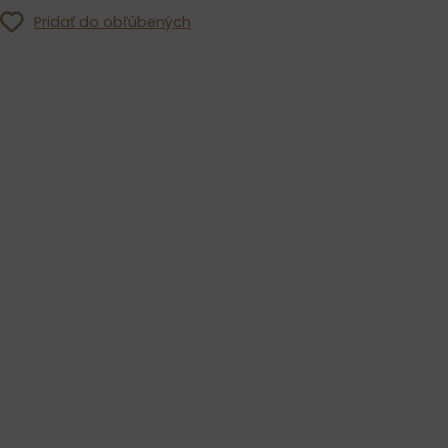
Pridať do obľúbených