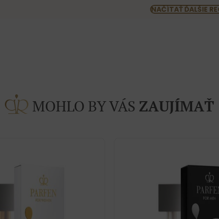
NAČÍTAŤ ĎALŠIE RE
MOHLO BY VÁS
ZAUJÍMAŤ