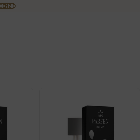
CENZIE