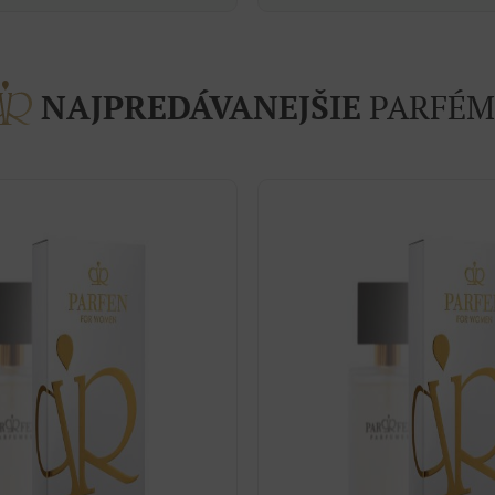
NAJPREDÁVANEJŠIE
PARFÉM