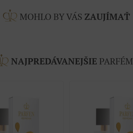
MOHLO BY VÁS
ZAUJÍMAŤ
NAJPREDÁVANEJŠIE
PARFÉM