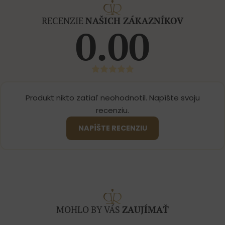
RECENZIE
NAŠICH ZÁKAZNÍKOV
0.00
Produkt nikto zatiaľ neohodnotil. Napíšte svoju
recenziu.
NAPÍŠTE RECENZIU
MOHLO BY VÁS
ZAUJÍMAŤ