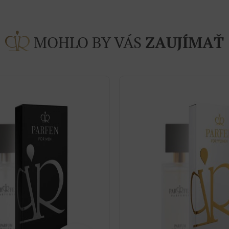
MOHLO BY VÁS
ZAUJÍMAŤ