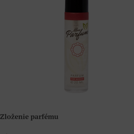
Zloženie parfému